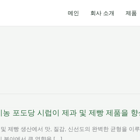
메인
회사 소개
제품
기농 포도당 시럽이 제과 및 제빵 제품을 
 및 제빵 생산에서 맛, 질감, 신선도의 완벽한 균형을 이
이 분야에서 큰 영향을 […]