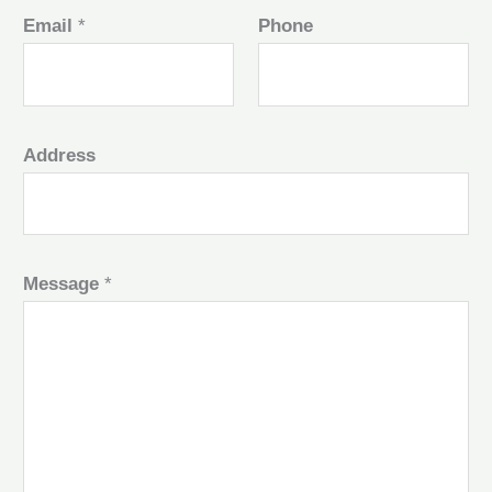
Email
*
Phone
Address
Message
*