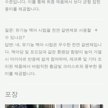
수준입니다. 이를 통해 최종 제품에서 보다 균형 잡힌
풍미를 제공합니다.
질문: 유기농 맥아 시럽을 천연 갈변제로 사용할
수 있나요?
답변: 네, 유기농 맥아 시럽은 우수한 천연 갈변제입니
다. 맥아당 및 포도당과 같은 환원당 함량이 높아 가열
시 마이야르 반응에 쉽게 참여하며, 제과류 및 기타 조
리된 제품에서 바람직한 황금빛 크러스트와 풍부한 풍
미를 제공합니다.
포장