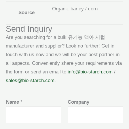
Organic barley / corn
Source
Send Inquiry
Are you searching for a bulk 유기농 맥아 시럽
manufacturer and supplier? Look no further! Get in
touch with us now and we will be your best partner in
all aspects. Conveniently share your requirements via
the form or send an email to
info@bio-starch.com
/
sales@bio-starch.com
.
Name
*
Company