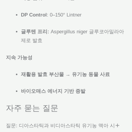
DP Control
: 0–150° Lintner
글루텐 프리:
Aspergillus niger 글루코아밀라아
제로 발효
지속 가능성
재활용 발효 부산물 → 유기농 동물 사료
바이오매스 에너지 기반 증발
자주 묻는 질문
질문: 디아스타틱과 비디아스타틱 유기농 맥아 시