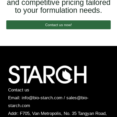
and competitive pricing tailored
to your formulation needs.
Contact us now!
Contact us
Email: info@bio-starch.com / sales@bio-
starch.com
Addr: F705, Van Metropolis, No. 35 Tangyan Road,